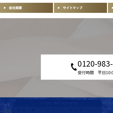
0120-983
受付時間 平日10:00