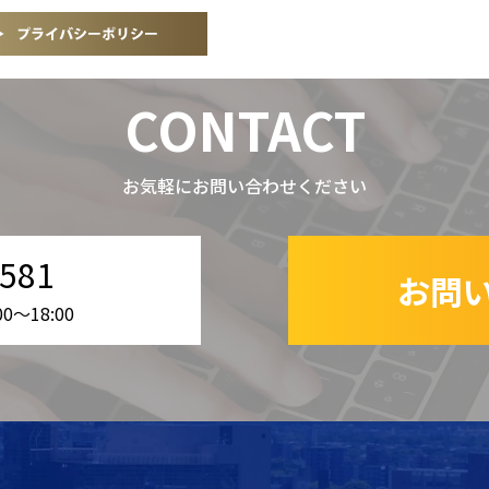
CONTACT
お気軽にお問い合わせください
-581
お問
〜18:00