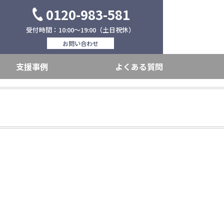
0120-983-581
受付時間：10:00～19:00（土日祝休）
お問い合わせ
支援事例
よくある質問