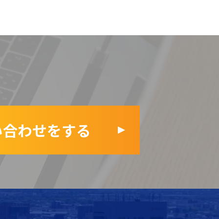
い合わせをする