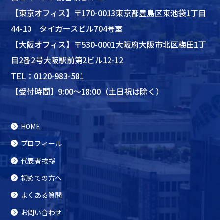
【東京オフィス】〒170-0013東京都豊島区東池袋1丁目
44-10 タイガースビル704号室
【大阪オフィス】〒530-0001大阪府大阪市北区梅田1丁
目2番2号大阪駅前第2ビル12-12
TEL：
0120-983-581
【受付時間】9:00～18:00（土日祝は除く）
HOME
プロフィール
代表者挨拶
初めての方へ
よくある質問
お問い合わせ