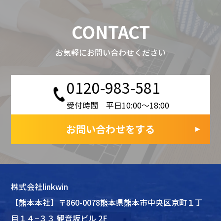
CONTACT
お気軽にお問い合わせください
0120-983-581
受付時間 平日10:00〜18:00
お問い合わせをする
株式会社linkwin
【熊本本社】〒860-0078熊本県熊本市中央区京町１丁
目１４−３３ 観音坂ビル 2F