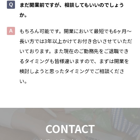
まだ開業前ですが、相談してもいいのでしょう
か。
もちろん可能です。開業において最短でも6ヶ月〜
長い方では3年以上かけてお付き合いさせていただ
いております。また現在のご勤務先をご退職でき
るタイミングも皆様違いますので、まずは開業を
検討しようと思ったタイミングでご相談くださ
い。
CONTACT