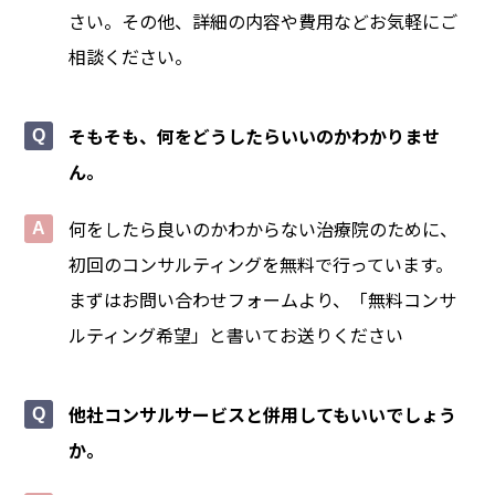
さい。その他、詳細の内容や費用などお気軽にご
相談ください。
そもそも、何をどうしたらいいのかわかりませ
ん。
何をしたら良いのかわからない治療院のために、
初回のコンサルティングを無料で行っています。
まずはお問い合わせフォームより、「無料コンサ
ルティング希望」と書いてお送りください
他社コンサルサービスと併用してもいいでしょう
か。