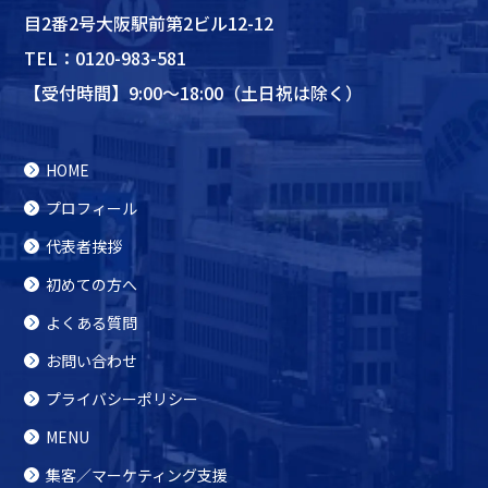
目2番2号大阪駅前第2ビル12-12
TEL：
0120-983-581
【受付時間】9:00～18:00（土日祝は除く）
HOME
プロフィール
代表者挨拶
初めての方へ
よくある質問
お問い合わせ
プライバシーポリシー
MENU
集客／マーケティング支援