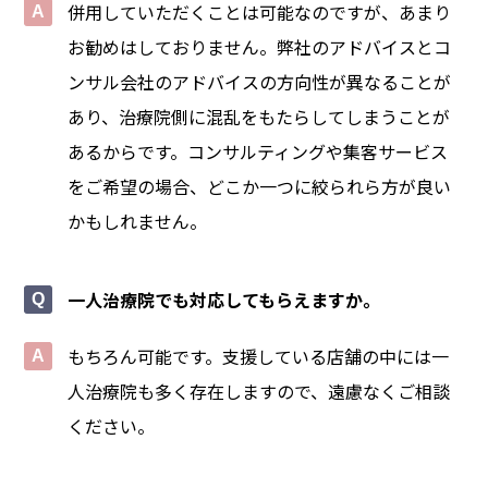
併用していただくことは可能なのですが、あまり
お勧めはしておりません。弊社のアドバイスとコ
ンサル会社のアドバイスの方向性が異なることが
あり、治療院側に混乱をもたらしてしまうことが
あるからです。コンサルティングや集客サービス
をご希望の場合、どこか一つに絞られら方が良い
かもしれません。
一人治療院でも対応してもらえますか。
もちろん可能です。支援している店舗の中には一
人治療院も多く存在しますので、遠慮なくご相談
ください。