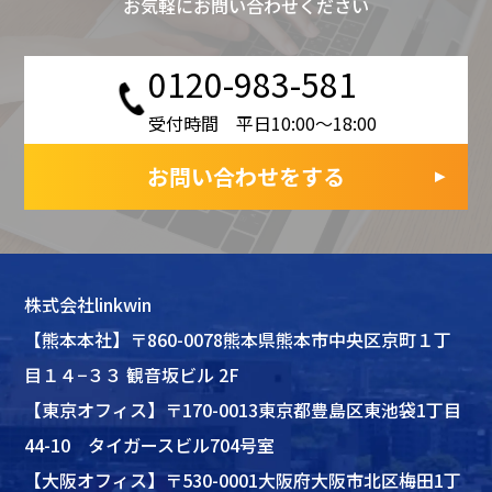
お気軽にお問い合わせください
0120-983-581
受付時間 平日10:00〜18:00
お問い合わせをする
株式会社linkwin
【熊本本社】〒860-0078熊本県熊本市中央区京町１丁
目１４−３３ 観音坂ビル 2F
【東京オフィス】〒170-0013東京都豊島区東池袋1丁目
44-10 タイガースビル704号室
【大阪オフィス】〒530-0001大阪府大阪市北区梅田1丁