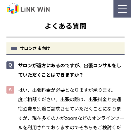
よくある質問
サロンさま向け
サロンが遠方にあるのですが、出張コンサルをし
ていただくことはできますか？
はい、出張料金が必要となりますが承ります。一
度ご相談ください。出張の際は、出張料金と交通
宿泊費を別途ご請求させていただくことになりま
すが、現在多くの方がzoomなどのオンラインツー
ルを利用されておりますのでそちらもご検討くだ