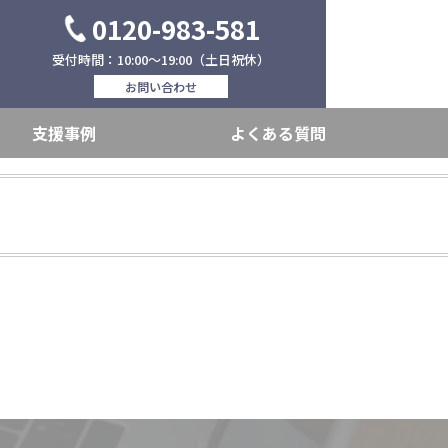
0120-983-581
受付時間：10:00～19:00（土日祝休）
お問い合わせ
支援事例
よくある質問