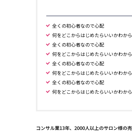
全くの初心者なので心配
何をどこからはじめたらいいかわか
全くの初心者なので心配
何をどこからはじめたらいいかわか
全くの初心者なので心配
何をどこからはじめたらいいかわか
全くの初心者なので心配
何をどこからはじめたらいいかわか
コンサル業13年、2000人以上のサロン様