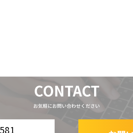
CONTACT
お気軽にお問い合わせください
-581