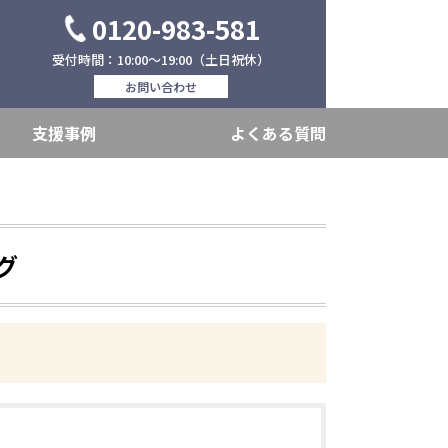
0120-983-581
受付時間：10:00～19:00（土日祝休）
お問い合わせ
支援事例
よくある質問
グ