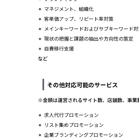
マネジメント、組織化
客単価アップ、リピート率対策
メインキーワードおよびサブキーワード対
現状の把握と課題の抽出や方向性の策定
自費移行支援
など
その他対応可能のサービス
※金額は運営されるサイト数、店舗数、事業
求人代行プロモーション
リスト集めプロモーション
企業ブランディングプロモーション