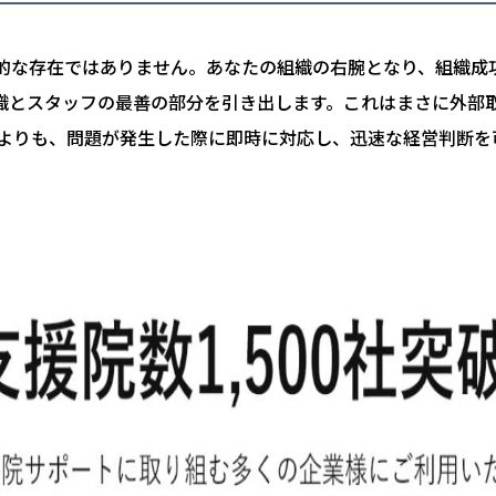
的な存在ではありません。あなたの組織の右腕となり、組織成
織とスタッフの最善の部分を引き出します。これはまさに外部取
何よりも、問題が発生した際に即時に対応し、迅速な経営判断を