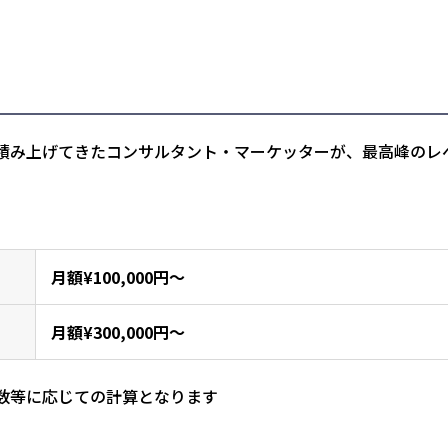
積み上げてきたコンサルタント・マーケッターが、最高峰のレ
月額¥100,000円～
月額¥300,000円～
数等に応じての計算となります