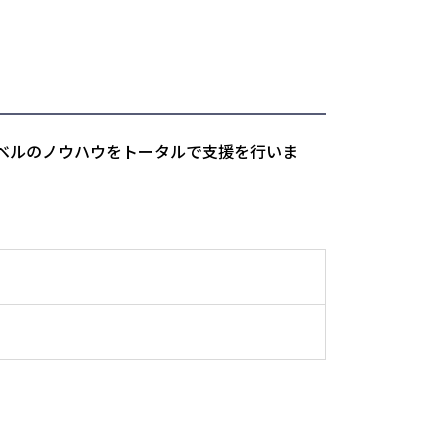
ベルのノウハウをトータルで支援を行いま