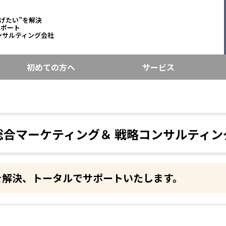
げたい”を解決
サポート
ンサルティング会社
初めての方へ
サービス
総合マーケティング＆ 戦略コンサルティン
を解決、トータルでサポートいたします。