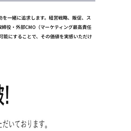
功を一緒に追求します。経営戦略、販促、ス
締役・外部CMO（マーケティング最高責任
可能にすることで、その価値を実感いただけ