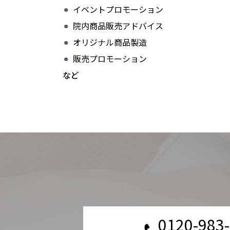
イベントプロモーション
院内商品販売アドバイス
オリジナル商品製造
販売プロモーション
など
0120-983