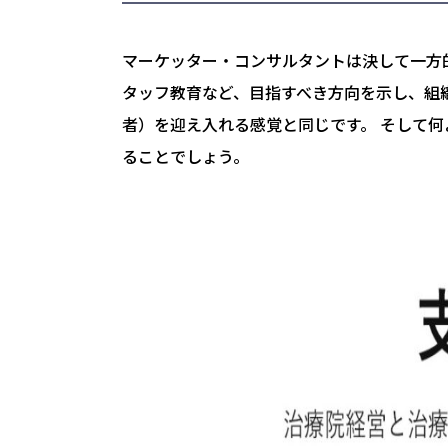
マーケッター・コンサルタントは決して一方
タッフ教育など、目指すべき方向を示し、組
者）を迎え入れる感覚と同じです。 そして
ることでしょう。