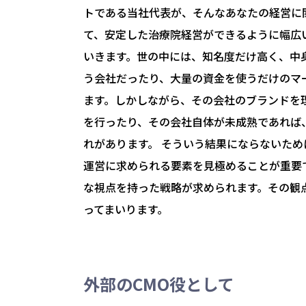
トである当社代表が、そんなあなたの経営に
て、安定した治療院経営ができるように幅広
いきます。世の中には、知名度だけ高く、中
う会社だったり、大量の資金を使うだけのマ
ます。しかしながら、その会社のブランドを
を行ったり、その会社自体が未成熟であれば
れがあります。 そういう結果にならないた
運営に求められる要素を見極めることが重要
な視点を持った戦略が求められます。その観
ってまいります。
外部のCMO役として